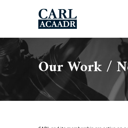
Our Work / No